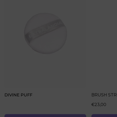
DIVINE PUFF
BRUSH STR
€23,00