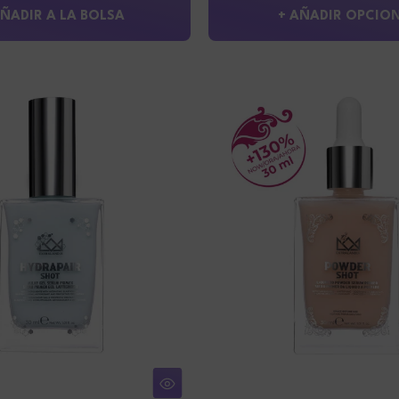
AÑADIR A LA BOLSA
+ AÑADIR OPCIO