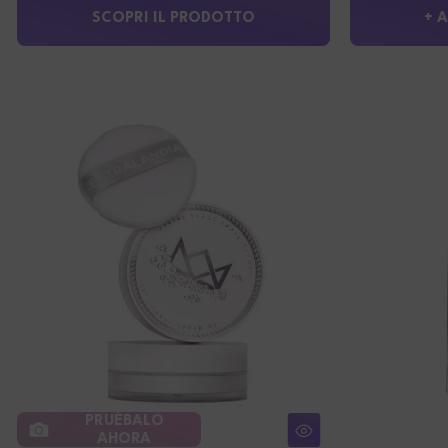
SCOPRI IL PRODOTTO
+ 
PRUÉBALO
AHORA