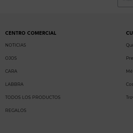
CENTRO COMERCIAL
CU
NOTICIAS
Qu
OJOS
Pre
CARA
Mé
LABBRA
Cos
TODOS LOS PRODUCTOS
Tro
REGALOS