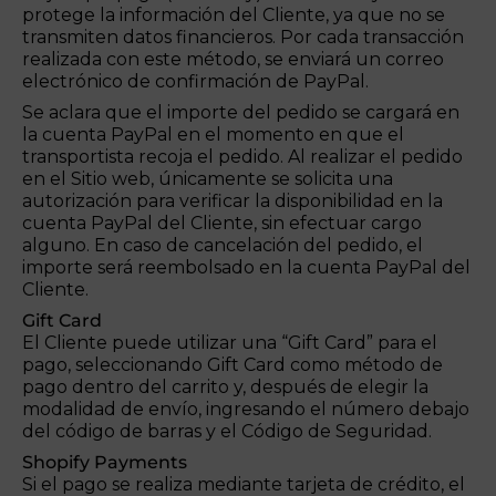
protege la información del Cliente, ya que no se
transmiten datos financieros. Por cada transacción
realizada con este método, se enviará un correo
electrónico de confirmación de PayPal.
Se aclara que el importe del pedido se cargará en
la cuenta PayPal en el momento en que el
transportista recoja el pedido. Al realizar el pedido
en el Sitio web, únicamente se solicita una
autorización para verificar la disponibilidad en la
cuenta PayPal del Cliente, sin efectuar cargo
alguno. En caso de cancelación del pedido, el
importe será reembolsado en la cuenta PayPal del
Cliente.
Gift Card
El Cliente puede utilizar una “Gift Card” para el
pago, seleccionando Gift Card como método de
pago dentro del carrito y, después de elegir la
modalidad de envío, ingresando el número debajo
del código de barras y el Código de Seguridad.
Shopify Payments
Si el pago se realiza mediante tarjeta de crédito, el