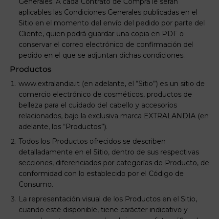
Generales. A cada Contrato de Compra le serán
aplicables las Condiciones Generales publicadas en el
Sitio en el momento del envío del pedido por parte del
Cliente, quien podrá guardar una copia en PDF o
conservar el correo electrónico de confirmación del
pedido en el que se adjuntan dichas condiciones.
Productos
www.extralandia.it (en adelante, el “Sitio”) es un sitio de
comercio electrónico de cosméticos, productos de
belleza para el cuidado del cabello y accesorios
relacionados, bajo la exclusiva marca EXTRALANDIA (en
adelante, los “Productos”).
Todos los Productos ofrecidos se describen
detalladamente en el Sitio, dentro de sus respectivas
secciones, diferenciados por categorías de Producto, de
conformidad con lo establecido por el Código de
Consumo.
La representación visual de los Productos en el Sitio,
cuando esté disponible, tiene carácter indicativo y