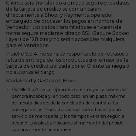
Cliente será transferido a un sitio seguro y los datos
de la tarjeta de crédito se comunicarán
directamente a Shopify Payments, operador
encargado de procesar los pagos en nombre del
Vendedor. Los datos transmitidos se enviarán de
forma segura mediante cifrado SSL (Secure Socket
Layer) de 128 bits y no serán accesibles ni siquiera
para el Vendedor.
Pidielle S.p.A. no se hace responsable de retrasos o
falta de entrega de los productos si el emisor de la
tarjeta de crédito utilizada por el Cliente se niega o
no autoriza el cargo.
Modalidad y Gastos de Envío
Pidielle S.p.A. se compromete a entregar los bienes sin
demora indebida y, en todo caso, en un plazo máximo
de treinta días desde la conclusión del contrato. La
entrega de los Productos se realizará a través de un
servicio de mensajería, y los tiempos variarán según el
destino. Los plazos indicados al momento del pedido
son únicamente orientativos.