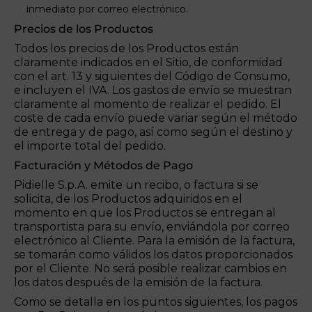
inmediato por correo electrónico.
Precios de los Productos
Todos los precios de los Productos están
claramente indicados en el Sitio, de conformidad
con el art. 13 y siguientes del Código de Consumo,
e incluyen el IVA. Los gastos de envío se muestran
claramente al momento de realizar el pedido. El
coste de cada envío puede variar según el método
de entrega y de pago, así como según el destino y
el importe total del pedido.
Facturación y Métodos de Pago
Pidielle S.p.A. emite un recibo, o factura si se
solicita, de los Productos adquiridos en el
momento en que los Productos se entregan al
transportista para su envío, enviándola por correo
electrónico al Cliente. Para la emisión de la factura,
se tomarán como válidos los datos proporcionados
por el Cliente. No será posible realizar cambios en
los datos después de la emisión de la factura.
Como se detalla en los puntos siguientes, los pagos