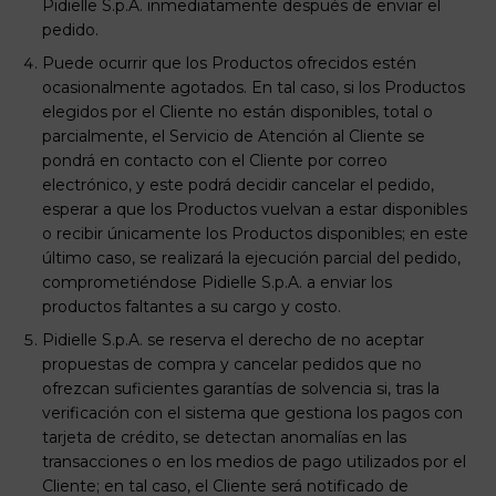
Pidielle S.p.A. inmediatamente después de enviar el
pedido.
Puede ocurrir que los Productos ofrecidos estén
ocasionalmente agotados. En tal caso, si los Productos
elegidos por el Cliente no están disponibles, total o
parcialmente, el Servicio de Atención al Cliente se
pondrá en contacto con el Cliente por correo
electrónico, y este podrá decidir cancelar el pedido,
esperar a que los Productos vuelvan a estar disponibles
o recibir únicamente los Productos disponibles; en este
último caso, se realizará la ejecución parcial del pedido,
comprometiéndose Pidielle S.p.A. a enviar los
productos faltantes a su cargo y costo.
Pidielle S.p.A. se reserva el derecho de no aceptar
propuestas de compra y cancelar pedidos que no
ofrezcan suficientes garantías de solvencia si, tras la
verificación con el sistema que gestiona los pagos con
tarjeta de crédito, se detectan anomalías en las
transacciones o en los medios de pago utilizados por el
Cliente; en tal caso, el Cliente será notificado de