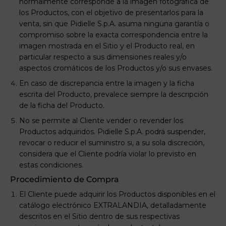
normalmente corresponde a la imagen fotográfica de
los Productos, con el objetivo de presentarlos para la
venta, sin que Pidielle S.p.A. asuma ninguna garantía o
compromiso sobre la exacta correspondencia entre la
imagen mostrada en el Sitio y el Producto real, en
particular respecto a sus dimensiones reales y/o
aspectos cromáticos de los Productos y/o sus envases.
En caso de discrepancia entre la imagen y la ficha
escrita del Producto, prevalece siempre la descripción
de la ficha del Producto.
No se permite al Cliente vender o revender los
Productos adquiridos. Pidielle S.p.A. podrá suspender,
revocar o reducir el suministro si, a su sola discreción,
considera que el Cliente podría violar lo previsto en
estas condiciones.
Procedimiento de Compra
El Cliente puede adquirir los Productos disponibles en el
catálogo electrónico EXTRALANDIA, detalladamente
descritos en el Sitio dentro de sus respectivas