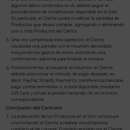
algunos datos contenidos en él, deberá seguir el
procedimiento de modificación disponible en el Sitio.
En particular, el Cliente podrá modificar la cantidad de
Productos que desea comprar, agregando o eliminando
uno o más Productos del Carrito.
Una vez completada esta operación, el Cliente
visualizará una pantalla con el resumen del pedido,
incluyendo los gastos de envío, solicitando una
confirmación adicional para finalizar la compra.
Posteriormente, al visualizar el resumen, el Cliente
deberá seleccionar el método de pago deseado, es
decir, PayPal, Shopify Payments, transferencia bancaria,
pago contra reembolso o, si está disponible, mediante
Gift Card, y enviar el pedido haciendo clic en el botón
correspondiente.
Conclusión del Contrato
La publicación de los Productos en el Sitio constituye
una invitación al Cliente a realizar una propuesta
contractual de compra. El pedido enviado por el Cliente