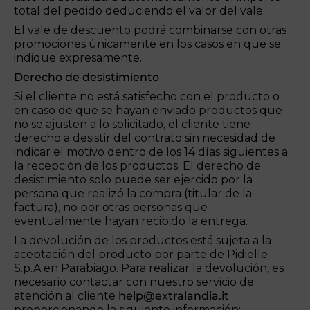
total del pedido deduciendo el valor del vale.
El vale de descuento podrá combinarse con otras
promociones únicamente en los casos en que se
indique expresamente.
Derecho de desistimiento
Si el cliente no está satisfecho con el producto o
en caso de que se hayan enviado productos que
no se ajusten a lo solicitado, el cliente tiene
derecho a desistir del contrato sin necesidad de
indicar el motivo dentro de los 14 días siguientes a
la recepción de los productos. El derecho de
desistimiento solo puede ser ejercido por la
persona que realizó la compra (titular de la
factura), no por otras personas que
eventualmente hayan recibido la entrega.
La devolución de los productos está sujeta a la
aceptación del producto por parte de Pidielle
S.p.A en Parabiago. Para realizar la devolución, es
necesario contactar con nuestro servicio de
atención al cliente
help@extralandia.it
proporcionando la siguiente información: