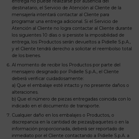
entrega no puede realizarse por ausencia del
destinatario, el Servicio de Atención al Cliente de la
mensajería intentará contactar al Cliente para
programar una entrega adicional. Si el Servicio de
Atención al Cliente no logra contactar al Cliente durante
los siguientes 10 días o si persiste la imposibilidad de
entrega, los Productos serán devueltos a Pidielle S.p.A.,
y el Cliente tendrá derecho a solicitar el reembolso total
de los bienes.
Al momento de recibir los Productos por parte del
mensajero designado por Pidielle S.p.A., el Cliente
deberá verificar cuidadosamente:
a) Que el embalaje esté intacto y no presente daños o
alteraciones.
b) Que el número de piezas entregadas coincida con lo
indicado en el documento de transporte.
Cualquier daño en los embalajes o Productos, o
discrepancia en la cantidad de piezas/paquetes o en la
información proporcionada, deberá ser reportado de
inmediato por el Cliente contactando a Pidielle S.p.A. a