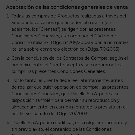
Aceptación de las condiciones generales de venta
Todas las compras de Productos realizadas a través del
Sitio por los usuarios que acceden al mismo (en
adelante, los “Clientes”) se rigen por las presentes
Condiciones Generales, así como por el Código de
Consumo italiano (D.lgs. nº 206/2005) y por la normativa
italiana sobre comercio electrónico (D.lgs. 70/2003).
Con la conclusión de los Contratos de Compra, según el
procedimiento, el Cliente acepta y se compromete a
cumplir las presentes Condiciones Generales.
Por lo tanto, el Cliente debe leer atentamente, antes
de realizar cualquier operación de compra, las presentes
Condiciones Generales, que Pidielle S.p.A. pone a su
disposición también para permitir su reproducción y
almacenamiento, en cumplimiento de lo previsto en el
art. 12, 3er párrafo del D.lgs. 70/2003.
Pidielle S.p.A. podrá modificar, en cualquier momento y
sin previo aviso, el contenido de las Condiciones