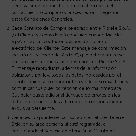
tiene valor de propuesta contractual e implica el
conocimiento completo y la aceptación íntegra de
estas Condiciones Generales.
Cada Contrato de Compra celebrado entre Pidielle S.p.A.
y el Cliente se considerará concluido cuando Pidielle
S.p.A. envíe la aceptación del pedido al correo
electrónico del Cliente. Este mensaje de confirmación
incluirá un “Número de Pedido”, que deberá utilizarse
en cualquier comunicación posterior con Pidielle S.p.A.
El mensaje reproducirá, además de la información
obligatoria por ley, todos los datos ingresados por el
Cliente, quien se compromete a verificar su exactitud y
comunicar cualquier corrección de forma inmediata.
Cualquier gasto adicional derivado de errores en los
datos no comunicados a tiempo será responsabilidad
exclusiva del Cliente.
Cada pedido puede ser consultado por el Cliente en el
Sitio, en su área personal si está registrado, o
contactando al Servicio de Atención al Cliente de