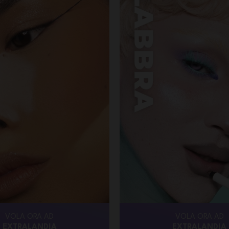
VOLA ORA AD
VOLA ORA AD
EXTRALANDIA
EXTRALANDIA