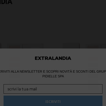
NDIA
EXTRALANDIA
CRIVITI ALLA NEWSLETTER E SCOPRI NOVITÀ E SCONTI DEL GRU
PIDIELLE SPA
Email
ISCRIVITI