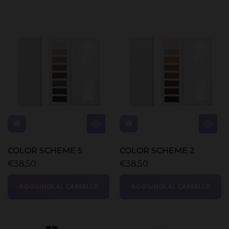
COLOR SCHEME 5
COLOR SCHEME 2
€38,50
€38,50
AGGIUNGI AL CARRELLO
AGGIUNGI AL CARRELLO