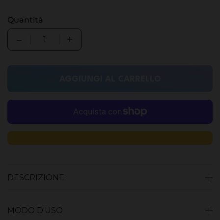
Quantità
Quantity
AGGIUNGI AL CARRELLO
DESCRIZIONE
MODO D'USO