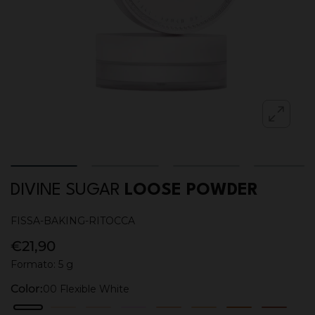
DIVINE SUGAR
LOOSE POWDER
FISSA-BAKING-RITOCCA
€21,90
Formato: 5 g
Color:
00 Flexible White