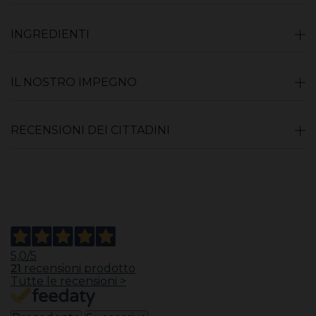
INGREDIENTI
IL NOSTRO IMPEGNO
RECENSIONI DEI CITTADINI
5,0
/5
21
recensioni prodotto
Tutte le recensioni >